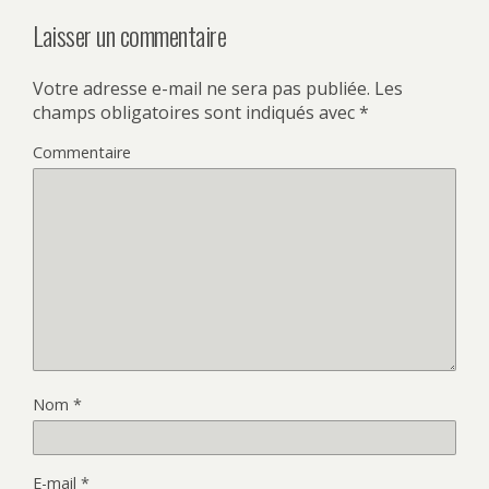
Laisser un commentaire
Votre adresse e-mail ne sera pas publiée.
Les
champs obligatoires sont indiqués avec
*
Commentaire
Nom
*
E-mail
*