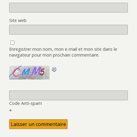
Site web
Enregistrer mon nom, mon e-mail et mon site dans le
navigateur pour mon prochain commentaire.
Code Anti-spam
*