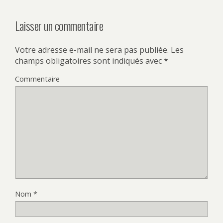
Laisser un commentaire
Votre adresse e-mail ne sera pas publiée.
Les
champs obligatoires sont indiqués avec
*
Commentaire
Nom
*