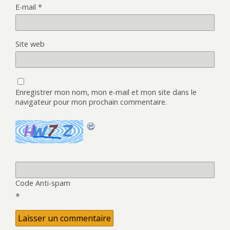
E-mail
*
Site web
Enregistrer mon nom, mon e-mail et mon site dans le
navigateur pour mon prochain commentaire.
Code Anti-spam
*