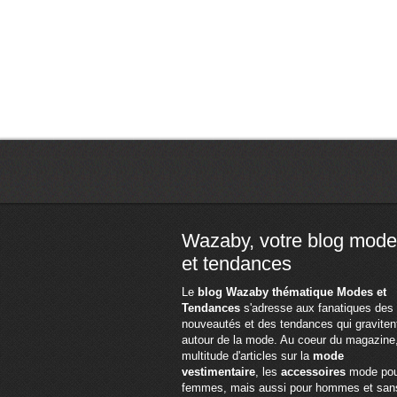
Wazaby, votre blog mode
et tendances
Le
blog Wazaby thématique Modes et
Tendances
s'adresse aux fanatiques des
nouveautés et des tendances qui graviten
autour de la mode. Au coeur du magazine
multitude d'articles sur la
mode
vestimentaire
, les
accessoires
mode pou
femmes, mais aussi pour hommes et san