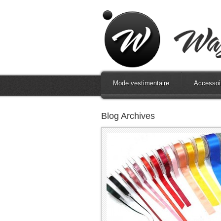
Mode vestimentaire
Accessoi
Blog Archives