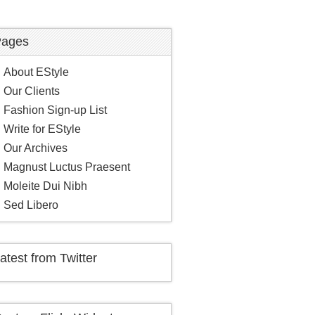
ages
About EStyle
Our Clients
Fashion Sign-up List
Write for EStyle
Our Archives
Magnust Luctus Praesent
Moleite Dui Nibh
Sed Libero
atest from Twitter