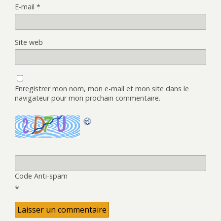
E-mail
*
Site web
Enregistrer mon nom, mon e-mail et mon site dans le
navigateur pour mon prochain commentaire.
Code Anti-spam
*