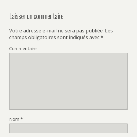
Laisser un commentaire
Votre adresse e-mail ne sera pas publiée.
Les
champs obligatoires sont indiqués avec
*
Commentaire
Nom
*