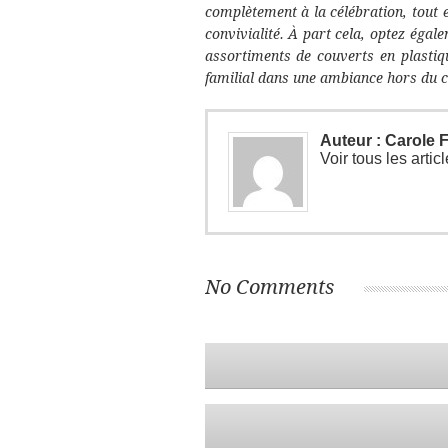
complètement à la célébration, tout
convivialité. À part cela, optez égal
assortiments de couverts en plastiq
familial dans une ambiance hors du c
Auteur :
Carole 
Voir tous les arti
No Comments