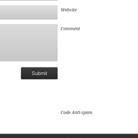
Website
Comment
Code Anti-spam