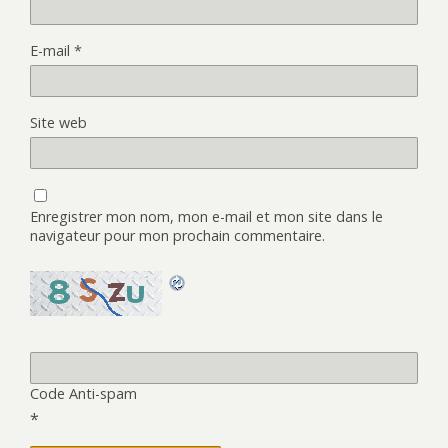
E-mail
*
Site web
Enregistrer mon nom, mon e-mail et mon site dans le
navigateur pour mon prochain commentaire.
Code Anti-spam
*