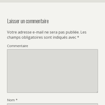
Laisser un commentaire
Votre adresse e-mail ne sera pas publiée.
Les
champs obligatoires sont indiqués avec
*
Commentaire
Nom
*